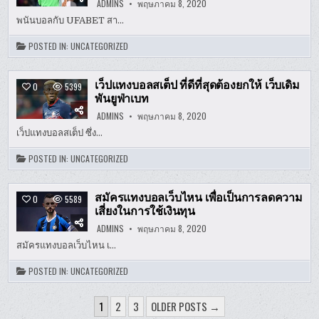
ADMINS
พฤษภาคม 8, 2020
พนันบอลกับ UFABET สา…
POSTED IN:
UNCATEGORIZED
เว็ปแทงบอลสเต็ป ที่ดีที่สุดต้องยกให้ เว็บเดิม
0
5399
พันยูฟ่าเบท
ADMINS
พฤษภาคม 8, 2020
เว็ปแทงบอลสเต็ป ซึ่ง…
POSTED IN:
UNCATEGORIZED
สมัครแทงบอลเว็บไหน เพื่อเป็นการลดความ
0
5589
เสี่ยงในการใช้เงินทุน
ADMINS
พฤษภาคม 8, 2020
สมัครแทงบอลเว็บไหน เ…
POSTED IN:
UNCATEGORIZED
POSTS
1
2
3
OLDER POSTS →