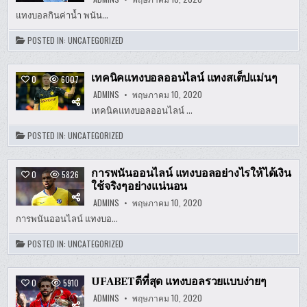
แทงบอลกินค่าน้ำ พนัน…
POSTED IN:
UNCATEGORIZED
เทคนิคแทงบอลออนไลน์ แทงสเต็ปแม่นๆ
0
6007
ADMINS
พฤษภาคม 10, 2020
เทคนิคแทงบอลออนไลน์ …
POSTED IN:
UNCATEGORIZED
การพนันออนไลน์ แทงบอลอย่างไรให้ได้เงิน
0
5826
ใช้จริงๆอย่างแน่นอน
ADMINS
พฤษภาคม 10, 2020
การพนันออนไลน์ แทงบอ…
POSTED IN:
UNCATEGORIZED
UFABETดีที่สุด แทงบอลรวยแบบง่ายๆ
0
5910
ADMINS
พฤษภาคม 10, 2020