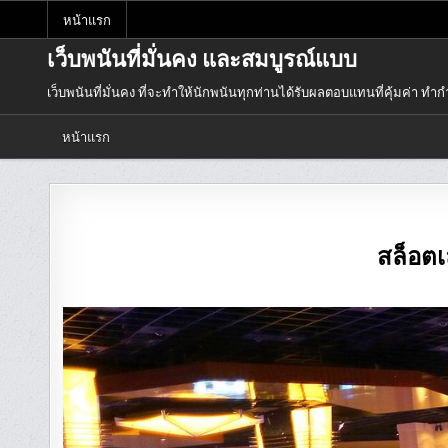
Skip
หน้าแรก
to
content
เว็บพนันที่มั่นคง และสมบูรณ์แบบ
เว็บพนันที่มั่นคง ที่จะทำให้นักพนันทุกท่านได้รับผลตอบแทนที่คุ้มค่า ทำ
หน้าแรก
สล็อตเ