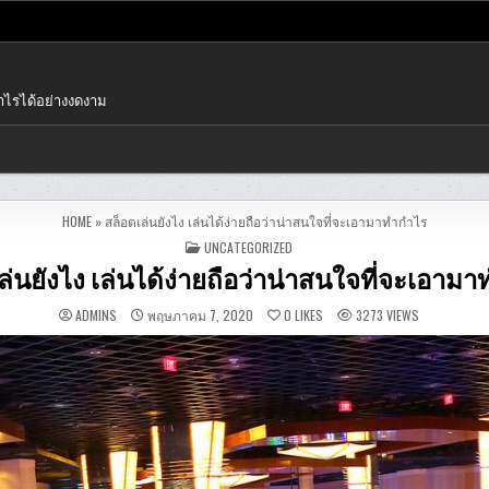
กำไรได้อย่างงดงาม
HOME
»
สล็อตเล่นยังไง เล่นได้ง่ายถือว่าน่าสนใจที่จะเอามาทำกำไร
POSTED
UNCATEGORIZED
IN
ล่นยังไง เล่นได้ง่ายถือว่าน่าสนใจที่จะเอาม
ADMINS
พฤษภาคม 7, 2020
0
LIKES
3273
VIEWS