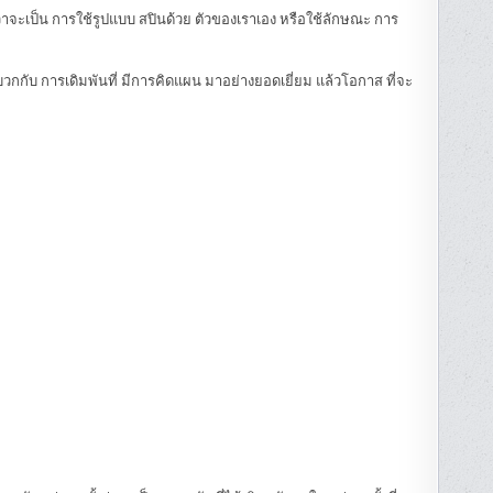
ว่าจะเป็น การใช้รูปแบบ สปินด้วย ตัวของเราเอง หรือใช้ลักษณะ การ
วกกับ การเดิมพันที่ มีการคิดแผน มาอย่างยอดเยี่ยม แล้วโอกาส ที่จะ